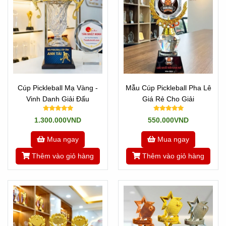
Cúp Pickleball Mạ Vàng -
Mẫu Cúp Pickleball Pha Lê
Vinh Danh Giải Đấu
Giá Rẻ Cho Giải
1.300.000VND
550.000VND
Mua ngay
Mua ngay
Thêm vào giỏ hàng
Thêm vào giỏ hàng