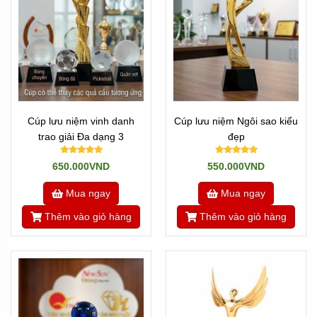
Cúp lưu niệm vinh danh
Cúp lưu niệm Ngôi sao kiểu
trao giải Đa dạng 3
đẹp
650.000VND
550.000VND
Mua ngay
Mua ngay
Thêm vào giỏ hàng
Thêm vào giỏ hàng