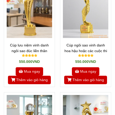
Cúp lưu niệm vinh danh
Cúp ngôi sao vinh danh
ngôi sao đúc liền thân
hoa hậu hoặc các cuộc thi
550.000VND
550.000VND
Mua ngay
Mua ngay
Thêm vào giỏ hàng
Thêm vào giỏ hàng