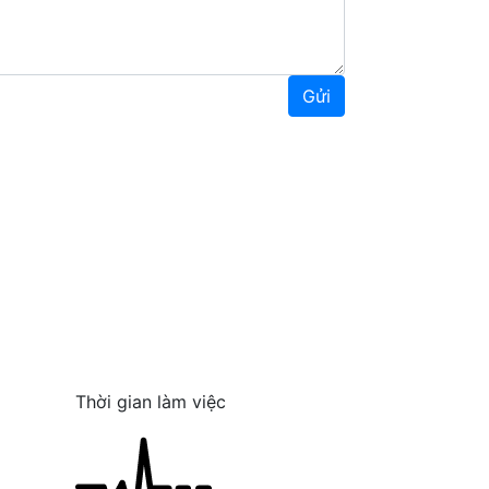
Gửi
Thời gian làm việc