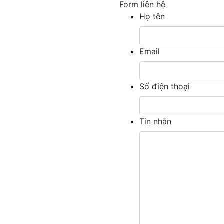
Form liên hệ
Họ tên
Email
Số điện thoại
Tin nhắn