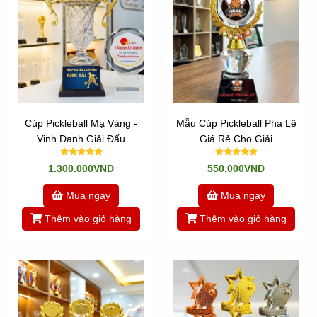
Cúp Pickleball Mạ Vàng -
Mẫu Cúp Pickleball Pha Lê
Vinh Danh Giải Đấu
Giá Rẻ Cho Giải
1.300.000VND
550.000VND
Mua ngay
Mua ngay
Thêm vào giỏ hàng
Thêm vào giỏ hàng