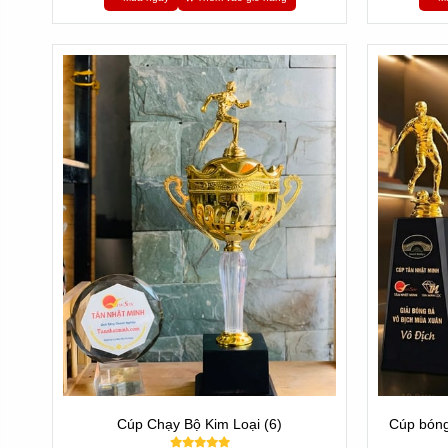
Cúp Chạy Bộ Kim Loại (6)
Cúp bóng