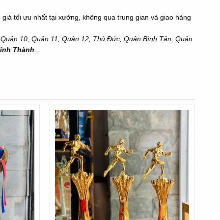
giá tối ưu nhất tại xưởng, không qua trung gian và giao hàng
, Quận 10, Quận 11, Quận 12, Thủ Đức, Quận Bình Tân, Quận
Tỉnh Thành
...