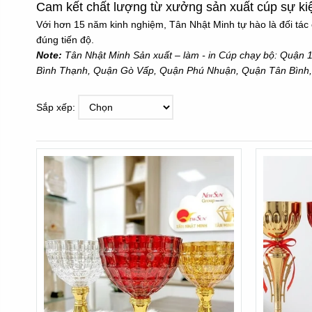
Cam kết chất lượng từ xưởng sản xuất cúp sự ki
Với hơn 15 năm kinh nghiệm, Tân Nhật Minh tự hào là đối tác 
đúng tiến độ.
Note:
Tân Nhật Minh Sản xuất – làm - in Cúp chạy bộ: Quận 
Bình Thạnh, Quận Gò Vấp, Quận Phú Nhuận, Quận Tân Bình,
Sắp xếp: