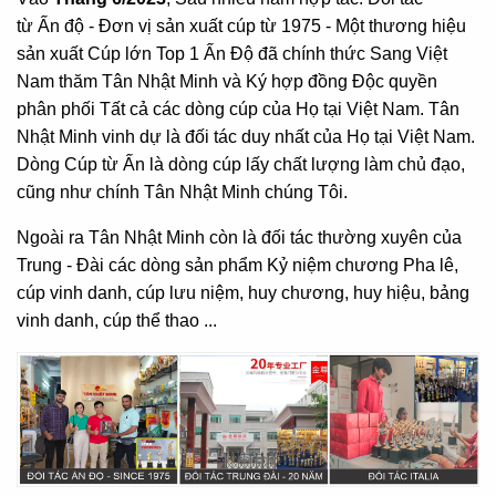
từ Ấn độ - Đơn vị sản xuất cúp từ 1975 - Một thương hiệu
sản xuất Cúp lớn Top 1 Ấn Độ đã chính thức Sang Việt
Nam thăm Tân Nhật Minh và Ký hợp đồng Độc quyền
phân phối Tất cả các dòng cúp của Họ tại Việt Nam. Tân
Nhật Minh vinh dự là đối tác duy nhất của Họ tại Việt Nam.
Dòng Cúp từ Ấn là dòng cúp lấy chất lượng làm chủ đạo,
cũng như chính Tân Nhật Minh chúng Tôi.
Ngoài ra Tân Nhật Minh còn là đối tác thường xuyên của
Trung - Đài các dòng sản phẩm Kỷ niệm chương Pha lê,
cúp vinh danh, cúp lưu niệm, huy chương, huy hiệu, bảng
vinh danh, cúp thể thao ...