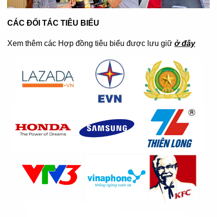
CÁC ĐỐI TÁC TIÊU BIỂU
Xem thêm các Hợp đồng tiêu biểu được lưu giữ
ở đây