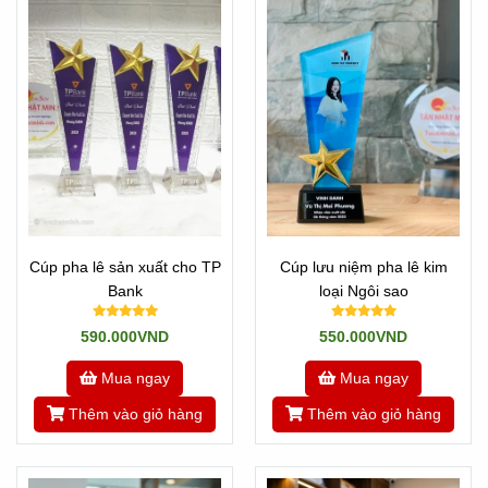
Cúp pha lê sản xuất cho TP
Cúp lưu niệm pha lê kim
Bank
loại Ngôi sao
590.000VND
550.000VND
Mua ngay
Mua ngay
Thêm vào giỏ hàng
Thêm vào giỏ hàng