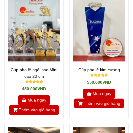
Cúp pha lê ngôi sao Mini
Cúp pha lê kim cương
cao 20 cm
550.000VND
450.000VND
Mua ngay
Mua ngay
Thêm vào giỏ hàng
Thêm vào giỏ hàng