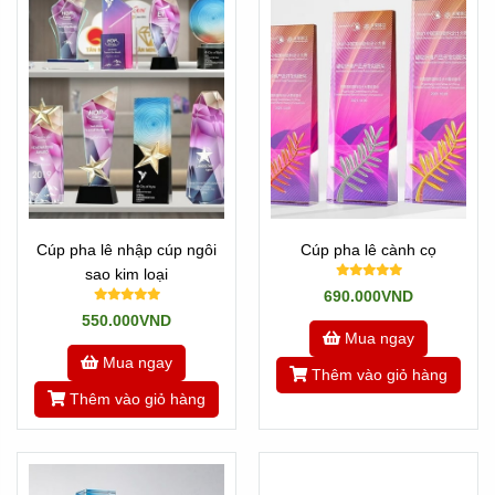
Cúp pha lê nhập cúp ngôi
Cúp pha lê cành cọ
sao kim loại
690.000VND
550.000VND
Mua ngay
Mua ngay
Thêm vào giỏ hàng
Thêm vào giỏ hàng