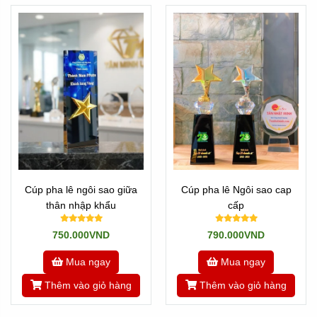
Cúp pha lê ngôi sao giữa
Cúp pha lê Ngôi sao cap
thân nhập khẩu
cấp
750.000VND
790.000VND
Mua ngay
Mua ngay
Thêm vào giỏ hàng
Thêm vào giỏ hàng