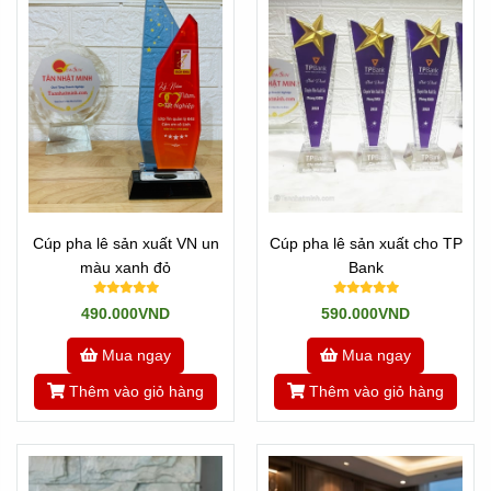
Cúp pha lê sản xuất VN un
Cúp pha lê sản xuất cho TP
màu xanh đỏ
Bank
490.000VND
590.000VND
Mua ngay
Mua ngay
Thêm vào giỏ hàng
Thêm vào giỏ hàng