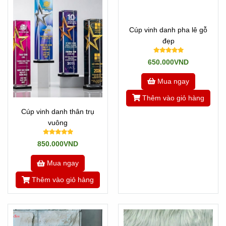
Cúp vinh danh pha lê gỗ
đẹp
650.000VND
Mua ngay
Thêm vào giỏ hàng
Cúp vinh danh thân trụ
vuông
850.000VND
Mua ngay
Thêm vào giỏ hàng