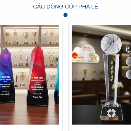
CÁC DÒNG CÚP PHA LÊ