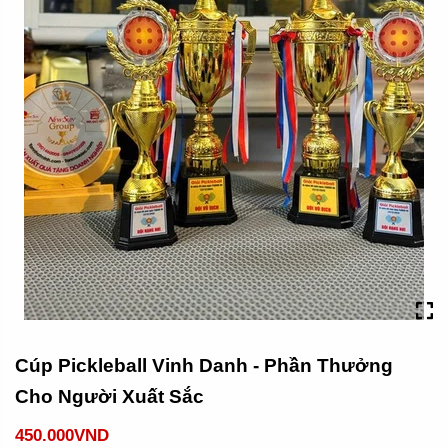
Cúp Pickleball Vinh Danh - Phần Thưởng
Cho Người Xuất Sắc
450.000VND