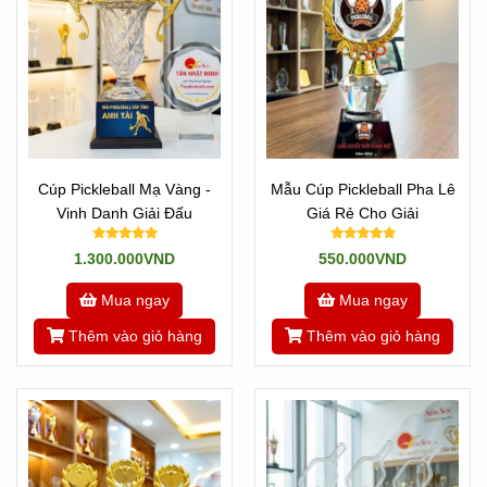
Cúp Pickleball Mạ Vàng -
Mẫu Cúp Pickleball Pha Lê
Vinh Danh Giải Đấu
Giá Rẻ Cho Giải
1.300.000VND
550.000VND
Mua ngay
Mua ngay
Thêm vào giỏ hàng
Thêm vào giỏ hàng