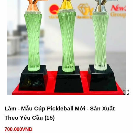
Làm - Mẫu Cúp Pickleball Mới - Sản Xuất
Theo Yêu Cầu (15)
700.000VND