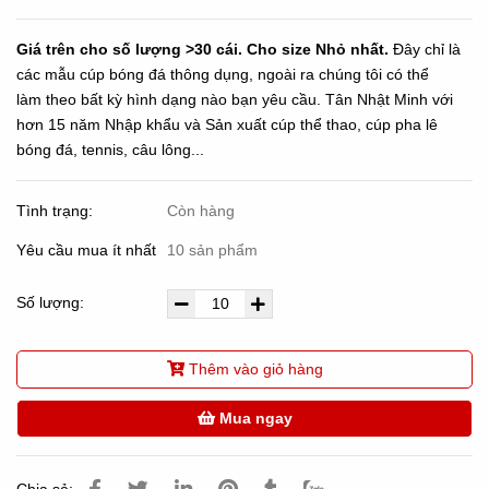
Giá trên cho số lượng >30 cái. Cho size Nhỏ nhất.
Đây chỉ là
các mẫu cúp bóng đá thông dụng, ngoài ra chúng tôi có thể
làm theo bất kỳ hình dạng nào bạn yêu cầu. Tân Nhật Minh với
hơn 15 năm Nhập khẩu và Sản xuất cúp thể thao, cúp pha lê
bóng đá, tennis, câu lông...
Tình trạng:
Còn hàng
Yêu cầu mua ít nhất
10 sản phẩm
Số lượng:
Thêm vào giỏ hàng
Mua ngay