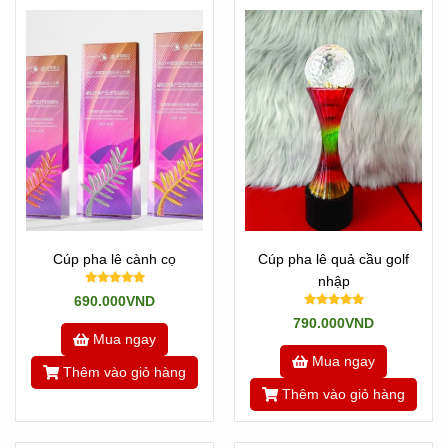
Cúp pha lê cành cọ
Cúp pha lê quả cầu golf
nhập
690.000VND
790.000VND
Mua ngay
Mua ngay
Thêm vào giỏ hàng
Thêm vào giỏ hàng