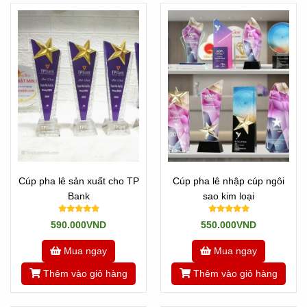
Cúp pha lê sản xuất cho TP
Cúp pha lê nhập cúp ngôi
Bank
sao kim loại
590.000VND
550.000VND
Mua ngay
Mua ngay
Thêm vào giỏ hàng
Thêm vào giỏ hàng