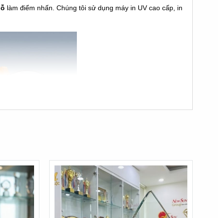
gỗ
làm điểm nhấn. Chúng tôi sử dụng máy in UV cao cấp, in