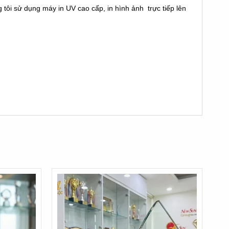
tôi sử dụng máy in UV cao cấp, in hình ảnh trực tiếp lên