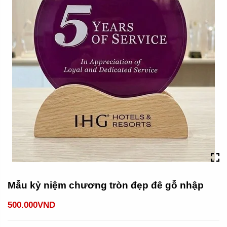
Mẫu kỷ niệm chương tròn đẹp đê gỗ nhập
500.000VND