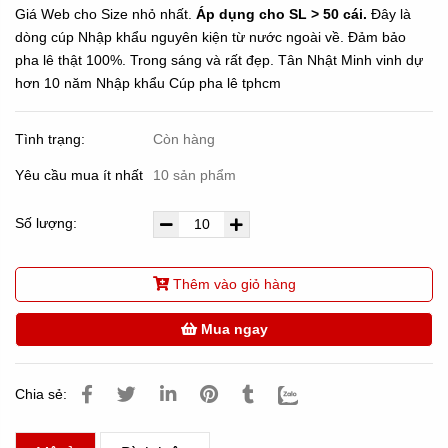
Giá Web cho Size nhỏ nhất.
Áp dụng cho SL > 50 cái.
Đây là
dòng cúp Nhập khẩu nguyên kiện từ nước ngoài về. Đảm bảo
pha lê thật 100%. Trong sáng và rất đẹp. Tân Nhật Minh vinh dự
hơn 10 năm Nhập khẩu Cúp pha lê tphcm
Tình trạng:
Còn hàng
Yêu cầu mua ít nhất
10 sản phẩm
Số lượng:
Thêm vào giỏ hàng
Mua ngay
Chia sẻ: