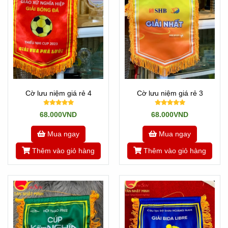
Cờ lưu niệm giá rẻ 4
Cờ lưu niệm giá rẻ 3
68.000VND
68.000VND
Mua ngay
Mua ngay
Thêm vào giỏ hàng
Thêm vào giỏ hàng