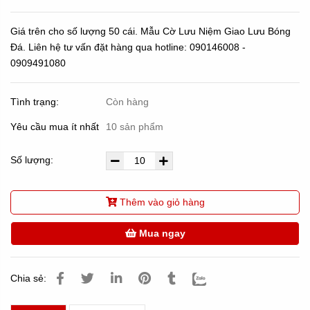
Giá trên cho số lượng 50 cái. Mẫu Cờ Lưu Niệm Giao Lưu Bóng
Đá. Liên hệ tư vấn đặt hàng qua hotline: 090146008 -
0909491080
Tình trạng:
Còn hàng
Yêu cầu mua ít nhất
10 sản phẩm
Số lượng:
Thêm vào giỏ hàng
Mua ngay
Chia sẻ: