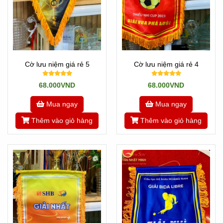
Cờ lưu niệm giá rẻ 5
Cờ lưu niệm giá rẻ 4
68.000VND
68.000VND
Mua ngay
Mua ngay
Thêm vào giỏ hàng
Thêm vào giỏ hàng