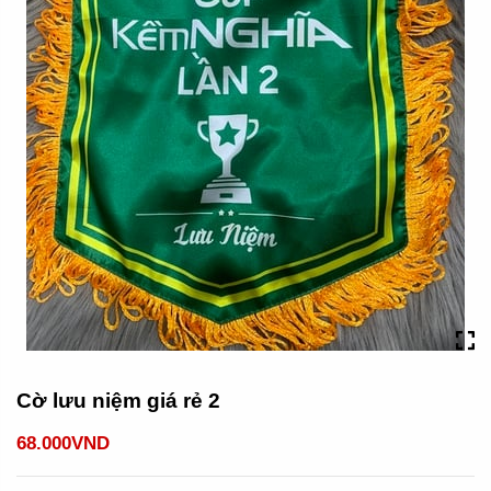
Cờ lưu niệm giá rẻ 2
68.000VND