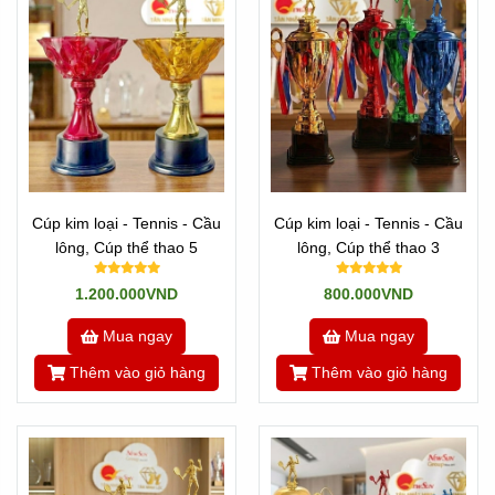
Cúp kim loại - Tennis - Cầu
Cúp kim loại - Tennis - Cầu
lông, Cúp thể thao 5
lông, Cúp thể thao 3
1.200.000VND
800.000VND
Mua ngay
Mua ngay
Thêm vào giỏ hàng
Thêm vào giỏ hàng