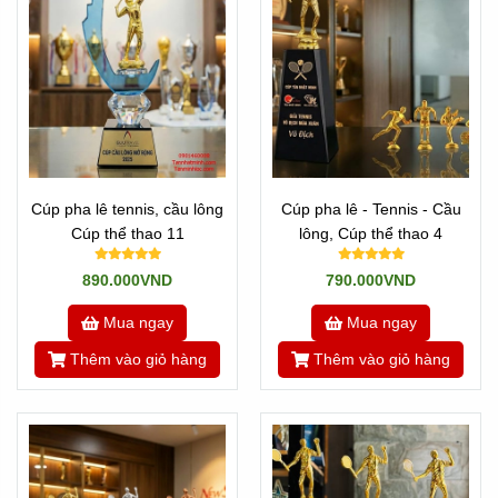
Cúp pha lê tennis, cầu lông
Cúp pha lê - Tennis - Cầu
Cúp thể thao 11
lông, Cúp thể thao 4
890.000VND
790.000VND
Mua ngay
Mua ngay
Thêm vào giỏ hàng
Thêm vào giỏ hàng