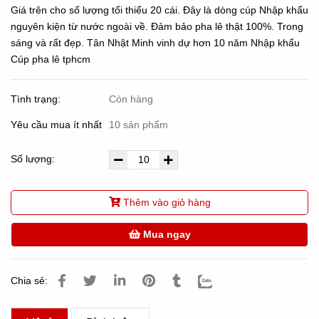
Giá trên cho số lượng tối thiểu 20 cái. Đây là dòng cúp Nhập khẩu
nguyên kiện từ nước ngoài về. Đảm bảo pha lê thật 100%. Trong
sáng và rất đẹp. Tân Nhật Minh vinh dự hơn 10 năm Nhập khẩu
Cúp pha lê tphcm
Tình trạng:
Còn hàng
Yêu cầu mua ít nhất
10 sản phẩm
Số lượng:
Thêm vào giỏ hàng
Mua ngay
Chia sẻ: