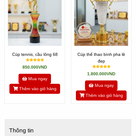
Cúp tennis, cầu lông 68
Cúp thể thao bình pha lê
đẹp
850.000VND
1.800.000VND
Mua ngay
Mua ngay
Thêm vào giỏ hàng
Thêm vào giỏ hàng
Thông tin