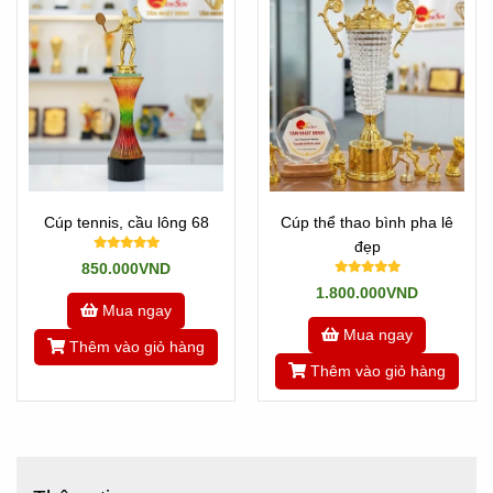
Cúp tennis, cầu lông 68
Cúp thể thao bình pha lê
đẹp
850.000VND
1.800.000VND
Mua ngay
Mua ngay
Thêm vào giỏ hàng
Thêm vào giỏ hàng