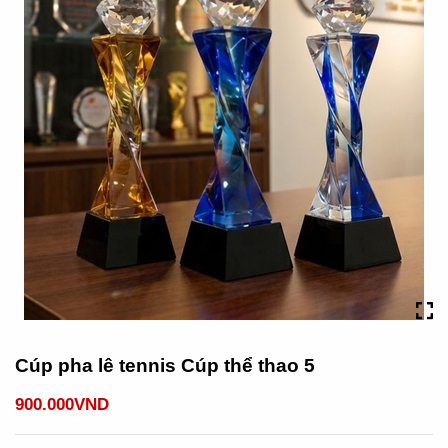
Cúp pha lê tennis Cúp thể thao 5
900.000VND