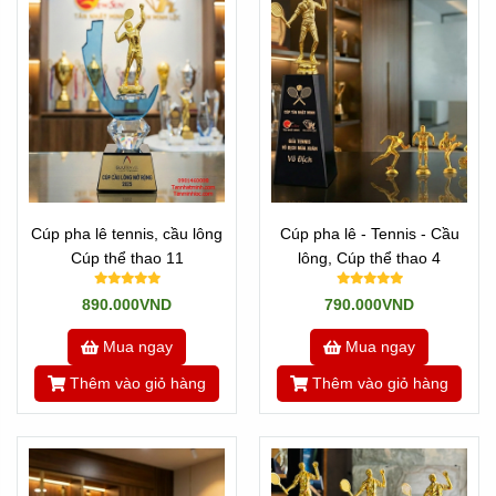
Cúp pha lê tennis, cầu lông
Cúp pha lê - Tennis - Cầu
Cúp thể thao 11
lông, Cúp thể thao 4
890.000VND
790.000VND
Mua ngay
Mua ngay
Thêm vào giỏ hàng
Thêm vào giỏ hàng