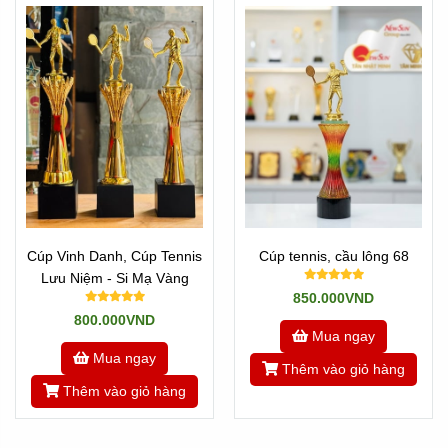
Cúp Vinh Danh, Cúp Tennis
Cúp tennis, cầu lông 68
Lưu Niệm - Si Mạ Vàng
850.000VND
800.000VND
Mua ngay
Mua ngay
Thêm vào giỏ hàng
Thêm vào giỏ hàng