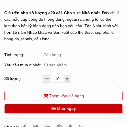
Giá trên cho số lượng >20 cái. Cho size Nhỏ nhất.
Đây chỉ là
các mẫu cúp bóng đá thông dụng, ngoài ra chúng tôi có thể
làm theo bất kỳ hình dạng nào bạn yêu cầu. Tân Nhật Minh với
hơn 15 năm Nhập khẩu và Sản xuất cúp thể thao, cúp pha lê
bóng đá, tennis, câu lông...
Tình trạng:
Còn hàng
Yêu cầu mua ít nhất
10 sản phẩm
Số lượng:
Thêm vào giỏ hàng
Mua ngay