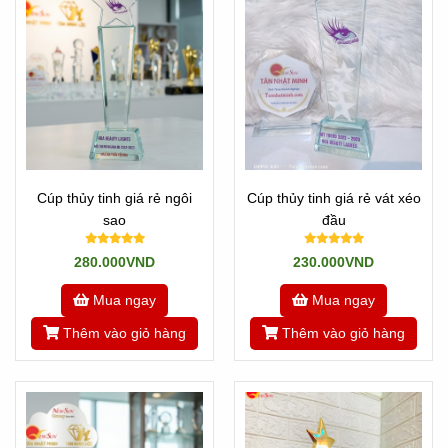
Cúp thủy tinh giá rẻ ngôi
Cúp thủy tinh giá rẻ vát xéo
sao
đầu
280.000VND
230.000VND
Mua ngay
Mua ngay
Thêm vào giỏ hàng
Thêm vào giỏ hàng