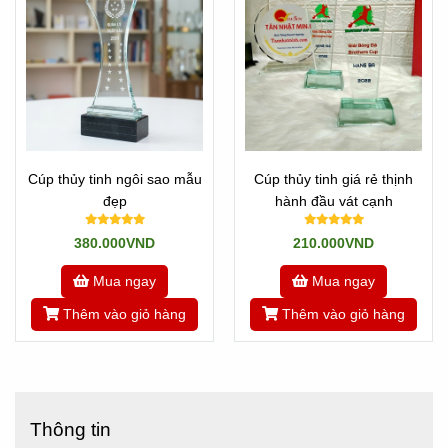
Cúp thủy tinh ngôi sao mẫu
Cúp thủy tinh giá rẻ thịnh
đẹp
hành đầu vát cạnh
380.000VND
210.000VND
Mua ngay
Mua ngay
Thêm vào giỏ hàng
Thêm vào giỏ hàng
Thông tin