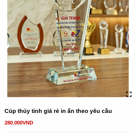
Cúp thủy tinh giá rẻ in ấn theo yêu cầu
280.000VND