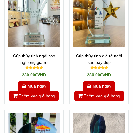
Cúp thủy tinh ngôi sao
Cúp thủy tinh giá rẻ ngôi
nghiêng giá rẻ
sao bay đẹp
230.000VND
280.000VND
Mua ngay
Mua ngay
Thêm vào giỏ hàng
Thêm vào giỏ hàng