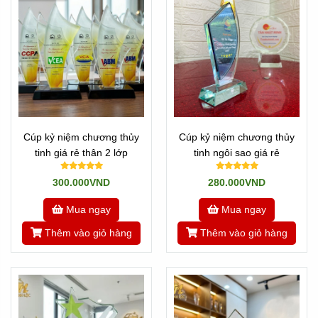
Cúp kỷ niệm chương thủy
Cúp kỷ niệm chương thủy
tinh giá rẻ thân 2 lớp
tinh ngôi sao giá rẻ
300.000VND
280.000VND
Mua ngay
Mua ngay
Thêm vào giỏ hàng
Thêm vào giỏ hàng