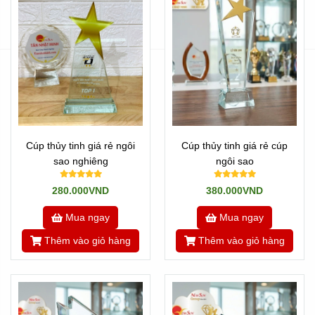
Cúp thủy tinh giá rẻ ngôi
Cúp thủy tinh giá rẻ cúp
sao nghiêng
ngôi sao
280.000VND
380.000VND
Mua ngay
Mua ngay
Thêm vào giỏ hàng
Thêm vào giỏ hàng