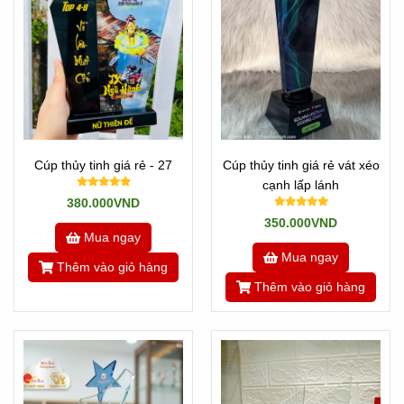
Cúp thủy tinh giá rẻ - 27
Cúp thủy tinh giá rẻ vát xéo
cạnh lấp lánh
380.000VND
350.000VND
Mua ngay
Mua ngay
Thêm vào giỏ hàng
Thêm vào giỏ hàng