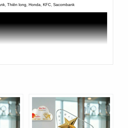
bank, Thiên long, Honda, KFC, Sacombank