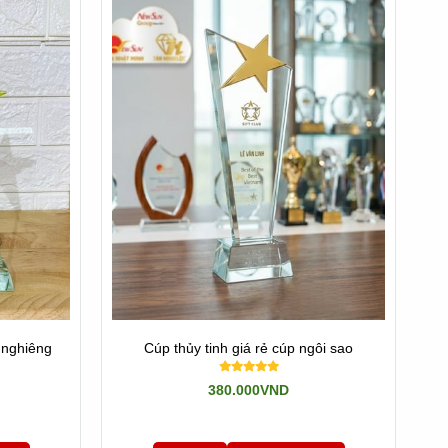
o nghiêng
Cúp thủy tinh giá rẻ cúp ngôi sao
380.000VND