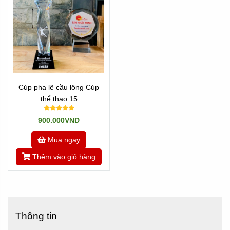
Cúp pha lê cầu lông Cúp
thể thao 15
900.000VND
Mua ngay
Thêm vào giỏ hàng
Thông tin