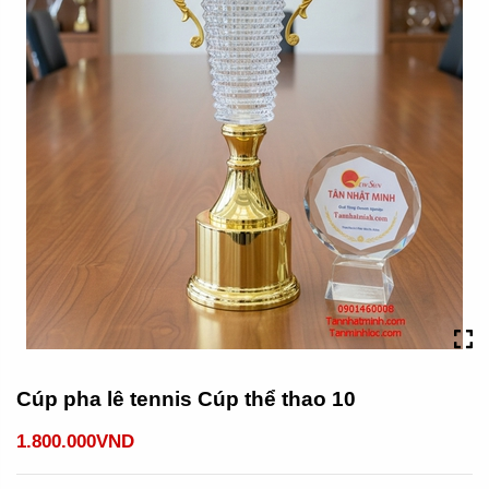
Cúp pha lê tennis Cúp thể thao 10
1.800.000VND