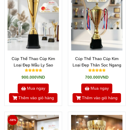
Cúp Thể Thao Cúp Kim
Cúp Thể Thao Cúp Kim
Loại Đẹp Mẫu Ly Sao
Loại Đẹp Thân Sọc Ngang
900.000VND
700.000VND
Mua ngay
Mua ngay
Thêm vào giỏ hàng
Thêm vào giỏ hàng
-58%