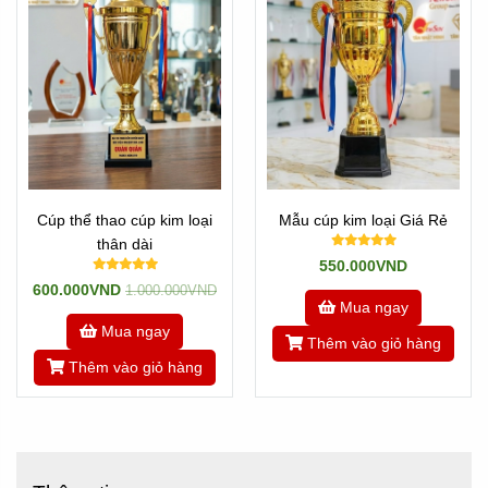
Cúp thể thao cúp kim loại
Mẫu cúp kim loại Giá Rẻ
thân dài
550.000VND
600.000VND
1.000.000VND
Mua ngay
Mua ngay
Thêm vào giỏ hàng
Thêm vào giỏ hàng