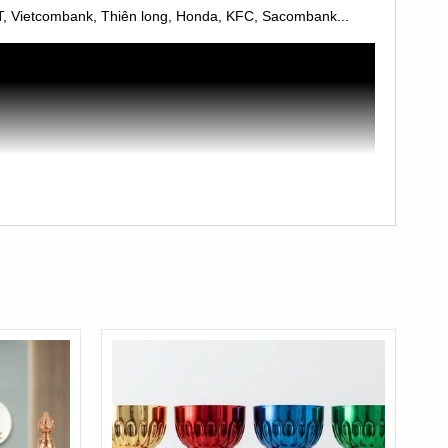
PT, Vietcombank, Thiên long, Honda, KFC, Sacombank...