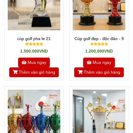
cúp golf pha le 21
Cúp golf đẹp - độc đáo - 9
1.500.000VND
1.200.000VND
Mua ngay
Mua ngay
Thêm vào giỏ hàng
Thêm vào giỏ hàng